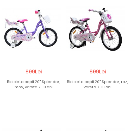
699Lei
699Lei
Bicicleta copii 20" Splendor,
Bicicleta copii 20" Splendor, roz,
mov, varsta 7-10 ani
varsta 7-10 ani